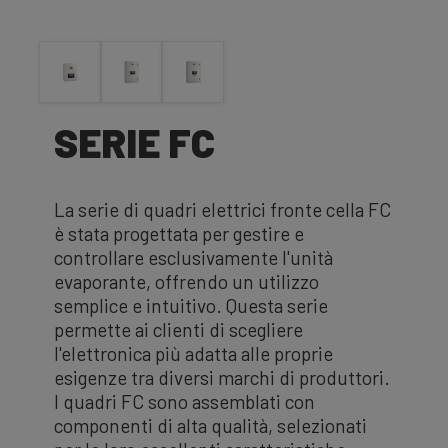
SERIE FC
La serie di quadri elettrici fronte cella FC
è stata progettata per gestire e
controllare esclusivamente l'unità
evaporante, offrendo un utilizzo
semplice e intuitivo. Questa serie
permette ai clienti di scegliere
l'elettronica più adatta alle proprie
esigenze tra diversi marchi di produttori.
I quadri FC sono assemblati con
componenti di alta qualità, selezionati