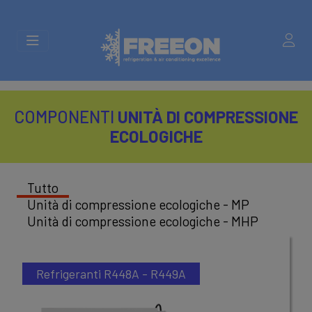
COMPONENTI
UNITÀ DI COMPRESSIONE
ECOLOGICHE
Tutto
Unità di compressione ecologiche - MP
Unità di compressione ecologiche - MHP
Refrigeranti R448A - R449A